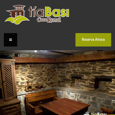
Reserva Ahora