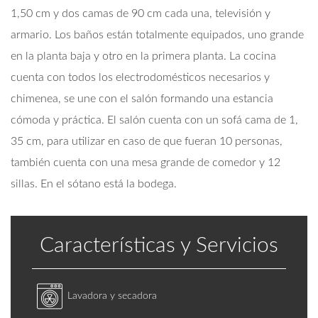
1,50 cm y dos camas de 90 cm cada una, televisión y
armario. Los baños están totalmente equipados, uno grande
en la planta baja y otro en la primera planta. La cocina
cuenta con todos los electrodomésticos necesarios y
chimenea, se une con el salón formando una estancia
cómoda y práctica. El salón cuenta con un sofá cama de 1,
35 cm, para utilizar en caso de que fueran 10 personas,
también cuenta con una mesa grande de comedor y 12
sillas. En el sótano está la bodega.
Características y Servicios
Lavadora y secadora