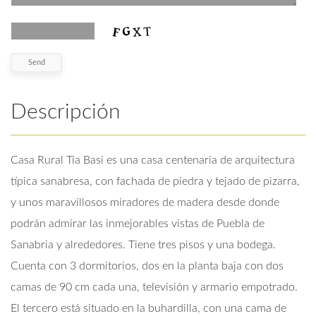
Descripción
Casa Rural Tía Basi es una casa centenaria de arquitectura
típica sanabresa, con fachada de piedra y tejado de pizarra,
y unos maravillosos miradores de madera desde donde
podrán admirar las inmejorables vistas de Puebla de
Sanabria y alrededores. Tiene tres pisos y una bodega.
Cuenta con 3 dormitorios, dos en la planta baja con dos
camas de 90 cm cada una, televisión y armario empotrado.
El tercero está situado en la buhardilla, con una cama de